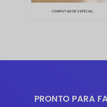
COMPUTADOR ESPECIAL
PRONTO PARA F