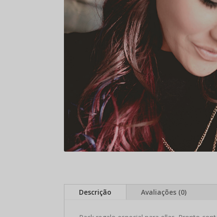
Descrição
Avaliações (0)