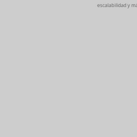
escalabilidad y m