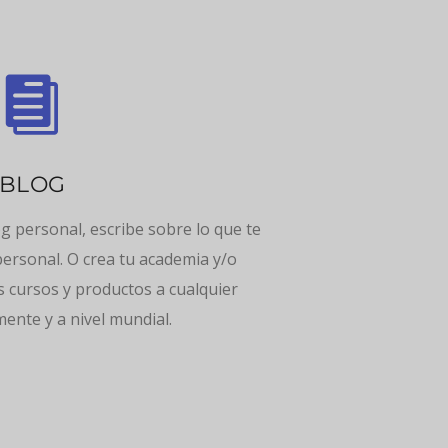

BLOG
g personal, escribe sobre lo que te
personal. O crea tu academia y/o
s cursos y productos a cualquier
ente y a nivel mundial.