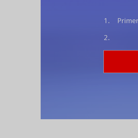
Primer