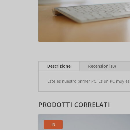
Descrizione
Recensioni (0)
Este es nuestro primer PC. Es un PC muy es
PRODOTTI CORRELATI
IN