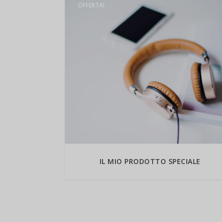
OFFERTA!
IL MIO PRODOTTO SPECIALE