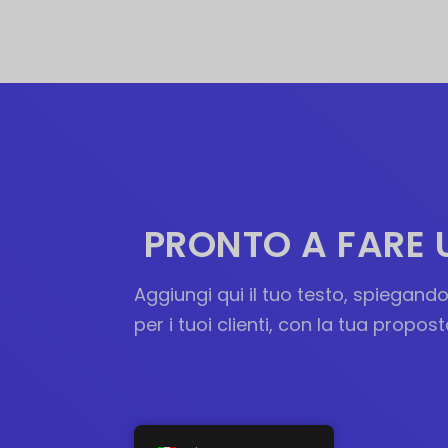
PRONTO A FARE
Aggiungi qui il tuo testo, spiegan
per i tuoi clienti, con la tua propost