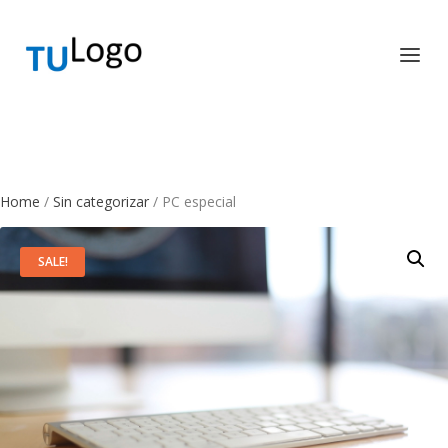
Home
/
Sin categorizar
/ PC especial
SALE!