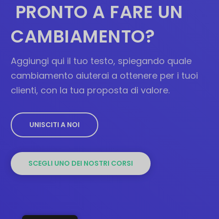
PRONTO A FARE UN
CAMBIAMENTO?
Aggiungi qui il tuo testo, spiegando quale
cambiamento aiuterai a ottenere per i tuoi
clienti, con la tua proposta di valore.
UNISCITI A NOI
SCEGLI UNO DEI NOSTRI CORSI