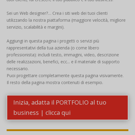
Sei un Web designer?… Crea i siti web dei tuoi clienti
utilizzando la nostra piattaforma (maggiore velocità, migliore
servizio, scalabilità e margini).
Aggiungi in questa pagina i progetti o servizi più
rappresentativi della tua azienda (o come libero
professionista): includi testo, immagini, video, descrizione
delle realizzazioni, benefici, ecc... e il materiale di supporto
necessario.
Puoi progettare completamente questa pagina visivamente.
Il resto della pagina mostra contenuti di esempio.
Inizia, adatta il PORTFOLIO al tuo
business | clicca qui