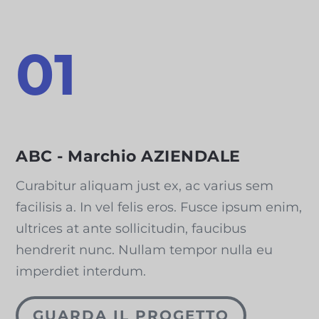
01
ABC - Marchio AZIENDALE
Curabitur aliquam just ex, ac varius sem
facilisis a. In vel felis eros. Fusce ipsum enim,
ultrices at ante sollicitudin, faucibus
hendrerit nunc. Nullam tempor nulla eu
imperdiet interdum.
GUARDA IL PROGETTO