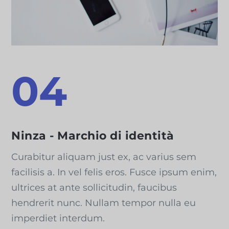
04
Ninza - Marchio di identità
Curabitur aliquam just ex, ac varius sem
facilisis a. In vel felis eros. Fusce ipsum enim,
ultrices at ante sollicitudin, faucibus
hendrerit nunc. Nullam tempor nulla eu
imperdiet interdum.