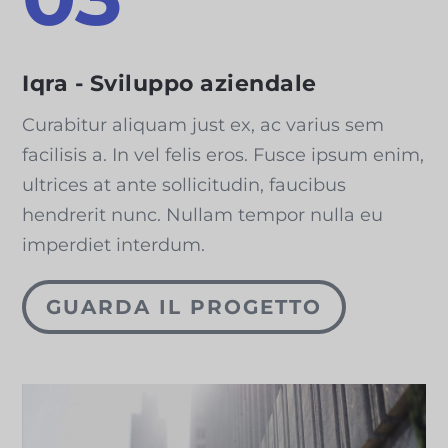
Iqra - Sviluppo aziendale
Curabitur aliquam just ex, ac varius sem
facilisis a. In vel felis eros. Fusce ipsum enim,
ultrices at ante sollicitudin, faucibus
hendrerit nunc. Nullam tempor nulla eu
imperdiet interdum.
GUARDA IL PROGETTO