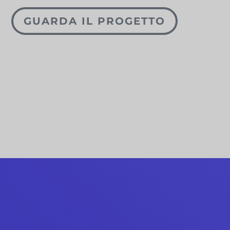
GUARDA IL PROGETTO