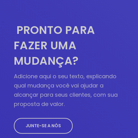
PRONTO PARA
FAZER UMA
MUDANÇA?
Adicione aqui o seu texto, explicando
qual mudança você vai ajudar a
alcançar para seus clientes, com sua
proposta de valor.
JUNTE-SE A NÓS