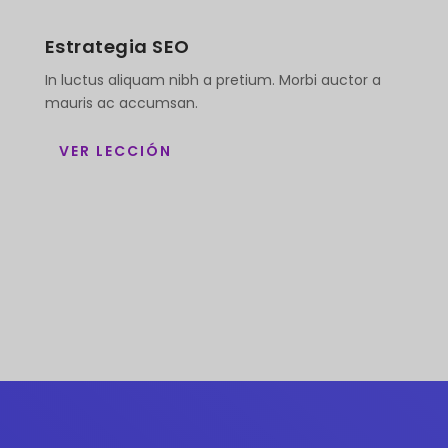
Estrategia SEO
In luctus aliquam nibh a pretium. Morbi auctor a
mauris ac accumsan.
VER LECCIÓN