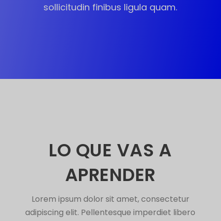
sollicitudin finibus ligula quam.
LO QUE VAS A
APRENDER
Lorem ipsum dolor sit amet, consectetur
adipiscing elit. Pellentesque imperdiet libero