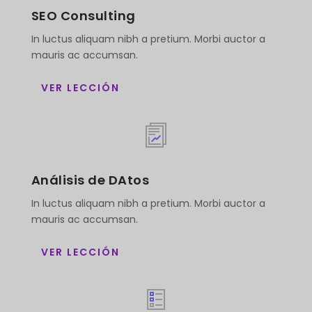
SEO Consulting
In luctus aliquam nibh a pretium. Morbi auctor a
mauris ac accumsan.
VER LECCIÓN
Análisis de DAtos
In luctus aliquam nibh a pretium. Morbi auctor a
mauris ac accumsan.
VER LECCIÓN