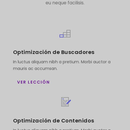
eu neque facilisis.
Optimización de Buscadores
In luctus aliquam nibh a pretium. Morbi auctor a
mauris ac accumsan.
VER LECCIÓN
Optimización de Contenidos