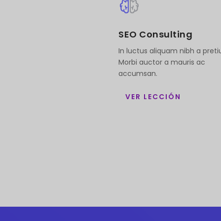
SEO Consulting
In luctus aliquam nibh a pret
Morbi auctor a mauris ac
accumsan.
VER LECCIÓN