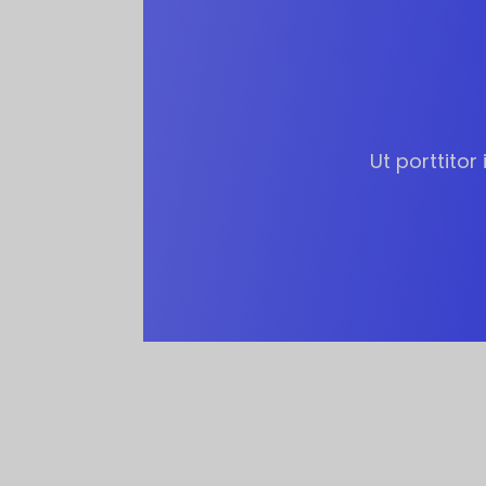
Ut porttitor