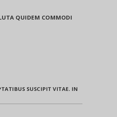
SOLUTA QUIDEM COMMODI
TATIBUS SUSCIPIT VITAE. IN