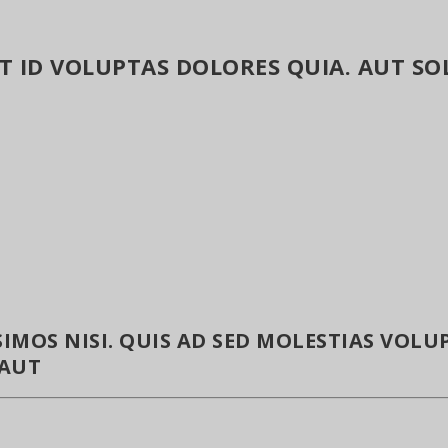
T ID VOLUPTAS DOLORES QUIA. AUT 
IMOS NISI. QUIS AD SED MOLESTIAS VOLUP
 AUT