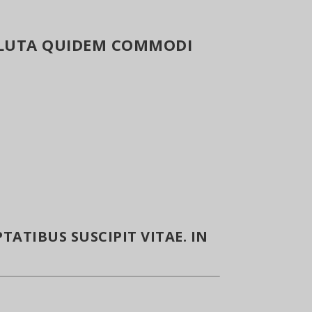
SOLUTA QUIDEM COMMODI
TATIBUS SUSCIPIT VITAE. IN