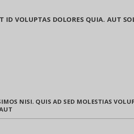
T ID VOLUPTAS DOLORES QUIA. AUT 
IMOS NISI. QUIS AD SED MOLESTIAS VOLUP
 AUT