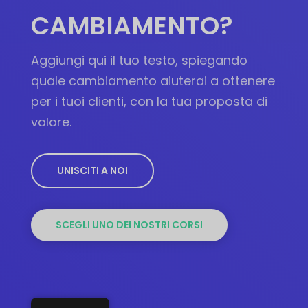
CAMBIAMENTO?
Aggiungi qui il tuo testo, spiegando
quale cambiamento aiuterai a ottenere
per i tuoi clienti, con la tua proposta di
valore.
UNISCITI A NOI
SCEGLI UNO DEI NOSTRI CORSI