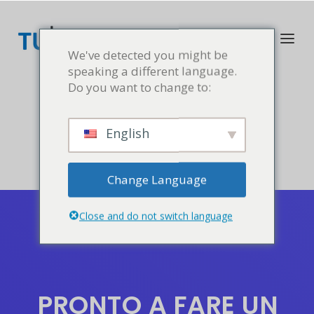
We've detected you might be
speaking a different language.
Do you want to change to:
English
Change Language
Close and do not switch language
PRONTO A FARE UN