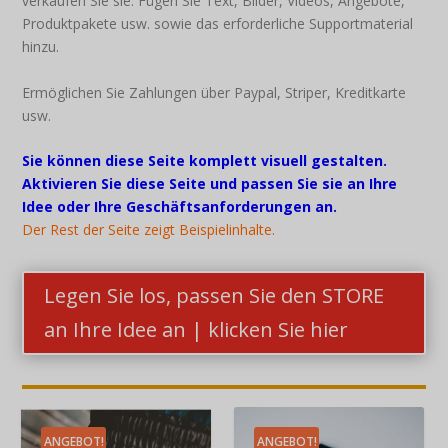
verkaufen Sie sie: Fügen Sie Text, Bilder, Videos, Angebote,
Produktpakete usw. sowie das erforderliche Supportmaterial
hinzu.
Ermöglichen Sie Zahlungen über Paypal, Striper, Kreditkarte
usw.
Sie können diese Seite komplett visuell gestalten.
Aktivieren Sie diese Seite und passen Sie sie an Ihre
Idee oder Ihre Geschäftsanforderungen an.
Der Rest der Seite zeigt Beispielinhalte.
Legen Sie los, passen Sie den STORE
an Ihre Idee an | klicken Sie hier
ANGEBOT!
ANGEBOT!