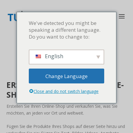
We've detected you might be
speaking a different language.
Do you want to change to:
English
Change Language
ERSTELLEN SIE IHREN ONLINE-
Close and do not switch language
SHOP
Erstellen Sie Ihren Online-Shop und verkaufen Sie, was Sie
möchten, an jeden vor Ort und weltweit.
Fügen Sie die Produkte Ihres Shops auf dieser Seite hinzu und