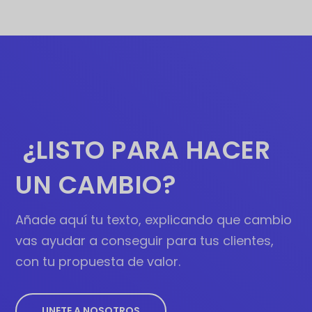
¿LISTO PARA HACER
UN CAMBIO?
Añade aquí tu texto, explicando que cambio
vas ayudar a conseguir para tus clientes,
con tu propuesta de valor.
UNETE A NOSOTROS