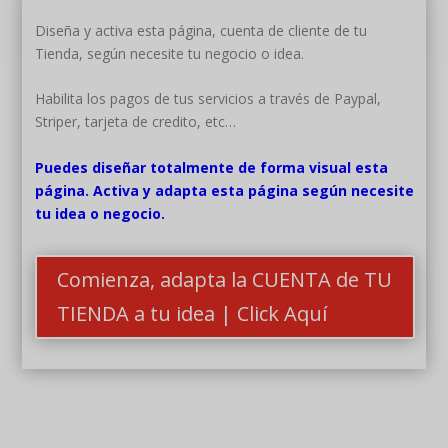
Diseña y activa esta página, cuenta de cliente de tu
Tienda, según necesite tu negocio o idea.
Habilita los pagos de tus servicios a través de Paypal,
Striper, tarjeta de credito, etc…
Puedes diseñar totalmente de forma visual esta
página. Activa y adapta esta página según necesite
tu idea o negocio.
Comienza, adapta la CUENTA de TU
TIENDA a tu idea | Click Aquí