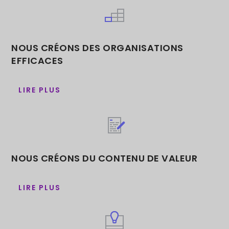
NOUS CRÉONS DES ORGANISATIONS
EFFICACES
LIRE PLUS
NOUS CRÉONS DU CONTENU DE VALEUR
LIRE PLUS