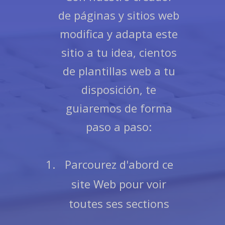
de páginas y sitios web
modifica y adapta este
sitio a tu idea, cientos
de plantillas web a tu
disposición, te
guiaremos de forma
paso a paso:
Parcourez d'abord ce
site Web pour voir
toutes ses sections