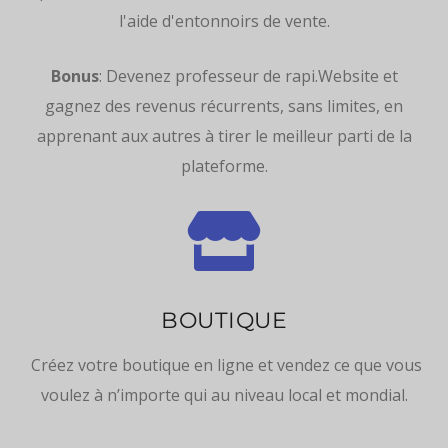
l'aide d'entonnoirs de vente.
Bonus
: Devenez professeur de rapi.Website et
gagnez des revenus récurrents, sans limites, en
apprenant aux autres à tirer le meilleur parti de la
plateforme.

BOUTIQUE
Créez votre boutique en ligne et vendez ce que vous
voulez à n’importe qui au niveau local et mondial.