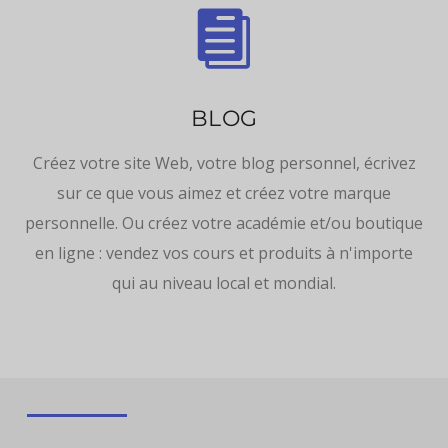

BLOG
Créez votre site Web, votre blog personnel, écrivez
sur ce que vous aimez et créez votre marque
personnelle. Ou créez votre académie et/ou boutique
en ligne : vendez vos cours et produits à n'importe
qui au niveau local et mondial.