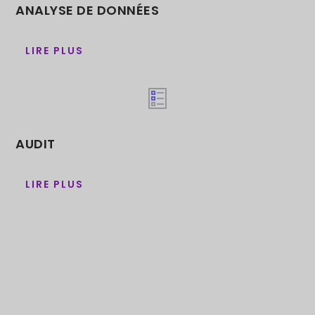
ANALYSE DE DONNÉES
LIRE PLUS
AUDIT
LIRE PLUS