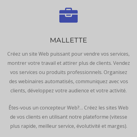

MALLETTE
Créez un site Web puissant pour vendre vos services,
montrer votre travail et attirer plus de clients. Vendez
vos services ou produits professionnels. Organisez
des webinaires automatisés, communiquez avec vos
clients, développez votre audience et votre activité.
Êtes-vous un concepteur Web?… Créez les sites Web
de vos clients en utilisant notre plateforme (vitesse
plus rapide, meilleur service, évolutivité et marges).