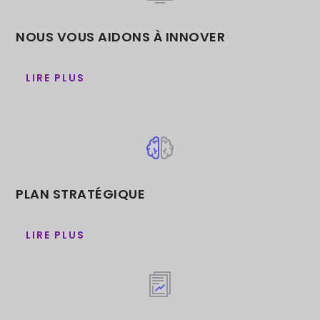
NOUS VOUS AIDONS À INNOVER
LIRE PLUS
PLAN STRATÉGIQUE
LIRE PLUS