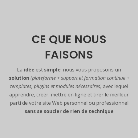
CE QUE NOUS
FAISONS
La
idée
est
simple
: nous vous proposons un
solution
(plateforme + support et formation continue +
templates, plugins et modules nécessaires)
avec lequel
apprendre, créer, mettre en ligne et tirer le meilleur
parti de votre site Web personnel ou professionnel
sans se soucier de rien de technique