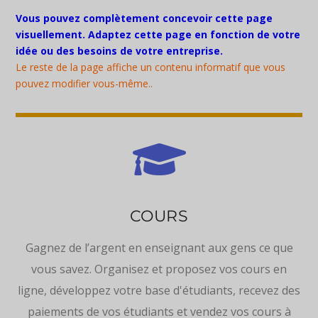
Vous pouvez complètement concevoir cette page
visuellement. Adaptez cette page en fonction de votre
idée ou des besoins de votre entreprise.
Le reste de la page affiche un contenu informatif que vous
pouvez modifier vous-même.
.

COURS
Gagnez de l’argent en enseignant aux gens ce que
vous savez. Organisez et proposez vos cours en
ligne, développez votre base d'étudiants, recevez des
paiements de vos étudiants et vendez vos cours à