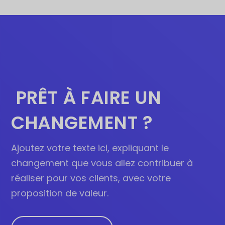
PRÊT À FAIRE UN
CHANGEMENT ?
Ajoutez votre texte ici, expliquant le
changement que vous allez contribuer à
réaliser pour vos clients, avec votre
proposition de valeur.