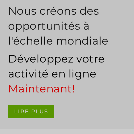
Nous créons des
opportunités à
l'échelle mondiale
Développez votre
activité en ligne
Maintenant!
LIRE PLUS