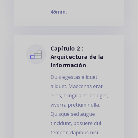
45min.
Capítulo 2 :
Arquitectura de la
Información
Duis egestas aliquet
aliquet. Maecenas erat
eros, fringilla et leo eget,
viverra pretium nulla.
Quisque sed augue
tincidunt, posuere dui
tempor, dapibus nisi.