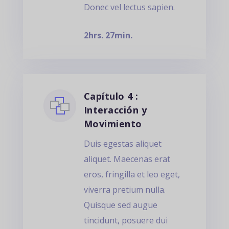
Donec vel lectus sapien.
2hrs. 27min.
Capítulo 4 :
Interacción y
Movimiento
Duis egestas aliquet
aliquet. Maecenas erat
eros, fringilla et leo eget,
viverra pretium nulla.
Quisque sed augue
tincidunt, posuere dui