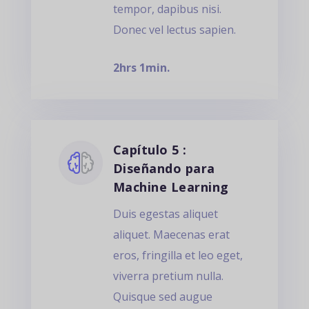
tempor, dapibus nisi.
Donec vel lectus sapien.
2hrs 1min.
Capítulo 5 :
Diseñando para
Machine Learning
Duis egestas aliquet
aliquet. Maecenas erat
eros, fringilla et leo eget,
viverra pretium nulla.
Quisque sed augue