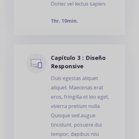
Donec vel lectus sapien.
1hr. 10min.
Capítulo 3 : Diseño
Responsive
Duis egestas aliquet
aliquet. Maecenas erat
eros, fringilla et leo eget,
viverra pretium nulla.
Quisque sed augue
tincidunt, posuere dui
tempor, dapibus nisi.