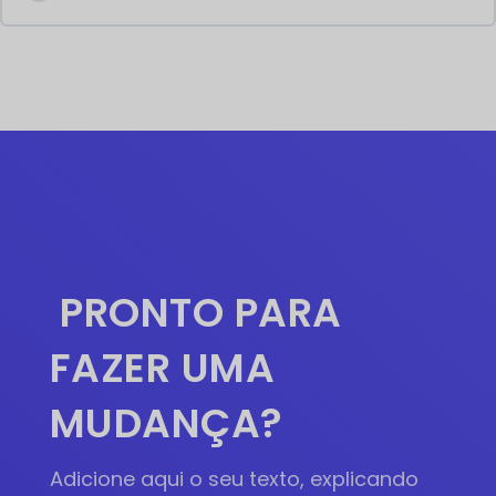
PRONTO PARA
FAZER UMA
MUDANÇA?
Adicione aqui o seu texto, explicando