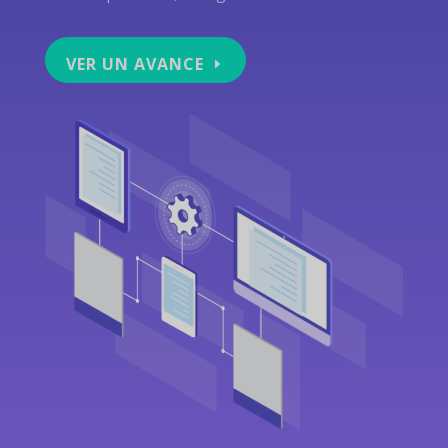
VER UN AVANCE