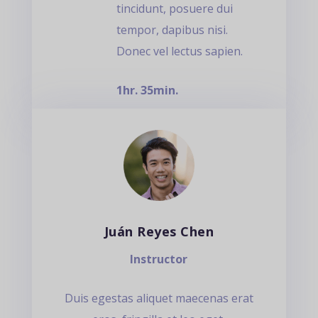
tincidunt, posuere dui
tempor, dapibus nisi.
Donec vel lectus sapien.
1hr. 35min.
Juán Reyes Chen
Instructor
Duis egestas aliquet maecenas erat