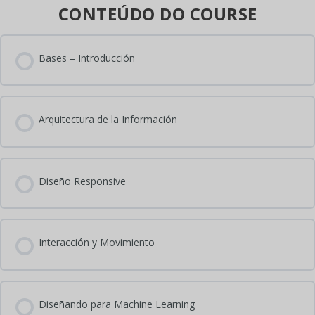
CONTEÚDO DO COURSE
Bases – Introducción
Arquitectura de la Información
Diseño Responsive
Interacción y Movimiento
Diseñando para Machine Learning