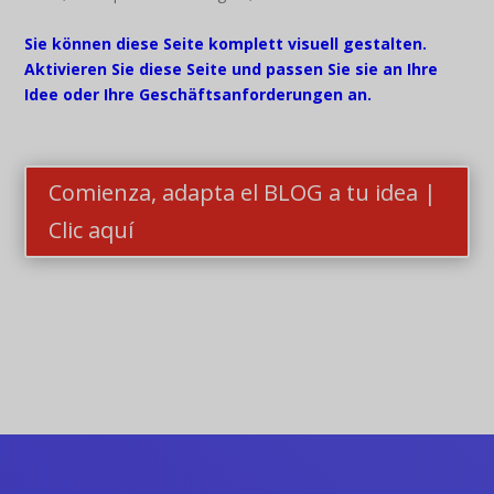
Sie können diese Seite komplett visuell gestalten.
Aktivieren Sie diese Seite und passen Sie sie an Ihre
Idee oder Ihre Geschäftsanforderungen an.
Comienza, adapta el BLOG a tu idea |
Clic aquí