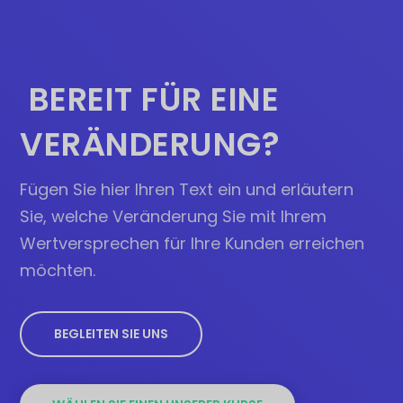
BEREIT FÜR EINE
VERÄNDERUNG?
Fügen Sie hier Ihren Text ein und erläutern
Sie, welche Veränderung Sie mit Ihrem
Wertversprechen für Ihre Kunden erreichen
möchten.
BEGLEITEN SIE UNS